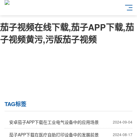
茄子视频在线下载,茄子APP下载,茄
子视频黄污,污版茄子视频
TAG标签
安卓茄子APP下载在工业电气设备中的应用场景
2024-09-04
茄子APP下载在医疗自助打印设备中的发展前景
2024-08-17