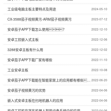
工业级电脑主板主要特点及用途
2024-05-10
CX-3588茄子视频黄污-ARM茄子视频黄污
2023-07-12
安卓茄子APP下载怎么使用？
2022-12-10
安卓工控嵌入式主板
2022-12-06
3288安卓主板有什么用
2022-12-02
安卓茄子APP下载厂家有哪些
2022-11-10
工业安卓主板
2022-10-08
安卓茄子APP下载能在智能家居上的应用都有哪些？
2022-06-20
安卓茄子视频黄污的优势
2022-04-06
嵌入式安卓主板在扫地机器人的应用
2022-04-06
安卓工控机在学车机器人智能设备系统中的应用
2022-04-06