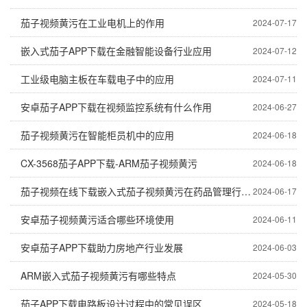
茄子视频黄污在工业电机上的作用
2024-07-17
嵌入式茄子APP下载在金融智能设备行业应用
2024-07-12
工业级电脑主板在车载电子中的应用
2024-07-11
安卓茄子APP下载在视频监控系统有什么作用
2024-06-27
茄子视频黄污在智能柜员机中的应用
2024-06-18
CX-3568茄子APP下载-ARM茄子视频黄污
2024-06-18
茄子视频在线下载嵌入式茄子视频黄污在药品管理行业的应用
2024-06-17
安卓茄子视频黄污适合哪些环境使用
2024-06-11
安卓茄子APP下载助力房地产行业发展
2024-06-03
ARM嵌入式茄子视频黄污有哪些特点
2024-05-30
茄子APP下载电路板设计过程中的常见误区
2024-05-18