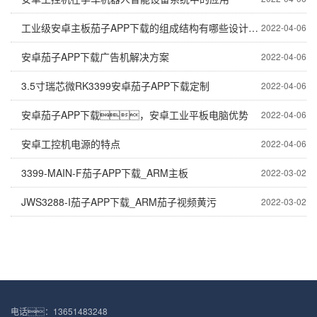
工业级安卓主板茄子APP下载的组成结构有哪些设计特点
2022-04-06
安卓茄子APP下载广告机解决方案
2022-04-06
3.5寸瑞芯微RK3399安卓茄子APP下载定制
2022-04-06
安卓茄子APP下载，安卓工业平板电脑优势
2022-04-06
安卓工控机电源的特点
2022-04-06
3399-MAIN-F茄子APP下载_ARM主板
2022-03-02
JWS3288-I茄子APP下载_ARM茄子视频黄污
2022-03-02
电话：13651483248