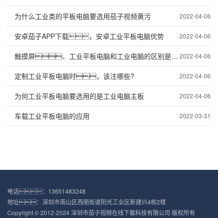
为什么工业类的平板电脑要选用茄子视频黄污
2022-04-06
安卓茄子APP下载，安卓工业平板电脑优势
2022-04-06
触摸屏、工业平板电脑和工业电脑的区别是什么？
2022-04-06
定制工业平板电脑时，该注哪些?
2022-04-06
为何工业平板电脑要选用的是工业电脑主板
2022-04-06
车载工业平板电脑的应用
2022-03-31
电话：13651483248
地址：深圳市南山区西丽街道阳光工业区新建兴4栋2楼
Copyright © 2012-2024 深圳市茄子视频在线下载科技有限公司 版权所有