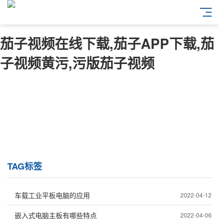
茄子视频在线下载,茄子APP下载,茄
子视频黄污,污版茄子视频
TAG标签
车载工业平板电脑的应用
2022-04-12
嵌入式电脑主板有哪些特点
2022-04-06